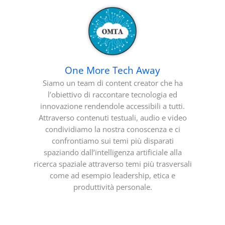
One More Tech Away
Siamo un team di content creator che ha
l’obiettivo di raccontare tecnologia ed
innovazione rendendole accessibili a tutti.
Attraverso contenuti testuali, audio e video
condividiamo la nostra conoscenza e ci
confrontiamo sui temi più disparati
spaziando dall’intelligenza artificiale alla
ricerca spaziale attraverso temi più trasversali
come ad esempio leadership, etica e
produttività personale.