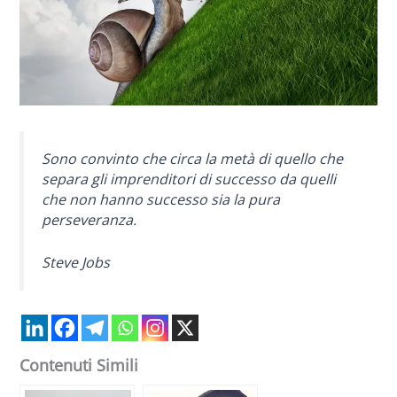
Sono convinto che circa la metà di quello che
separa gli imprenditori di successo da quelli
che non hanno successo sia la pura
perseveranza.
Steve Jobs
Contenuti Simili