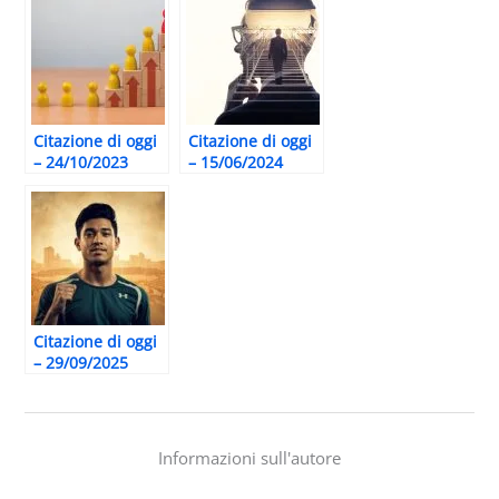
Citazione di oggi
Citazione di oggi
– 24/10/2023
– 15/06/2024
Citazione di oggi
– 29/09/2025
Informazioni sull'autore