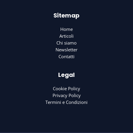
Sitemap
Home
Articoli
Chi siamo
Newsletter
Contatti
Legal
Cookie Policy
Privacy Policy
Termini e Condizioni