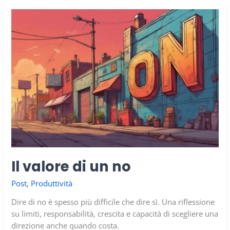
zero
Il valore di un no
Post
,
Produttività
Dire di no è spesso più difficile che dire sì. Una riflessione
su limiti, responsabilità, crescita e capacità di scegliere una
direzione anche quando costa.