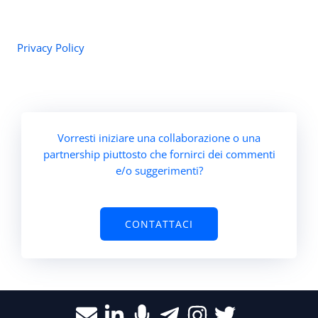
Privacy Policy
Vorresti iniziare una collaborazione o una
partnership piuttosto che fornirci dei commenti
e/o suggerimenti?
CONTATTACI