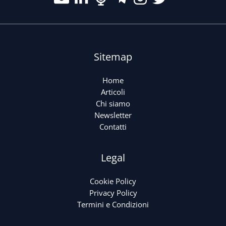
Sitemap
Home
Articoli
Chi siamo
Newsletter
Contatti
Legal
Cookie Policy
Privacy Policy
Termini e Condizioni