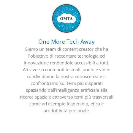
One More Tech Away
Siamo un team di content creator che ha
l’obiettivo di raccontare tecnologia ed
innovazione rendendole accessibili a tutti.
Attraverso contenuti testuali, audio e video
condividiamo la nostra conoscenza e ci
confrontiamo sui temi più disparati
spaziando dall’intelligenza artificiale alla
ricerca spaziale attraverso temi più trasversali
come ad esempio leadership, etica e
produttività personale.