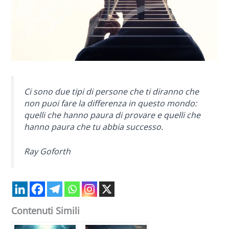
Ci sono due tipi di persone che ti diranno che
non puoi fare la differenza in questo mondo:
quelli che hanno paura di provare e quelli che
hanno paura che tu abbia successo.
Ray Goforth
Contenuti Simili