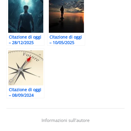
Citazione di oggi
Citazione di oggi
– 28/12/2025
– 10/05/2025
Citazione di oggi
– 08/09/2024
Informazioni sull'autore