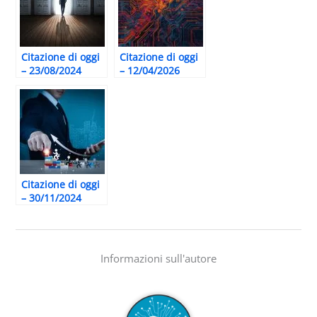
Citazione di oggi
Citazione di oggi
– 23/08/2024
– 12/04/2026
Citazione di oggi
– 30/11/2024
Informazioni sull'autore