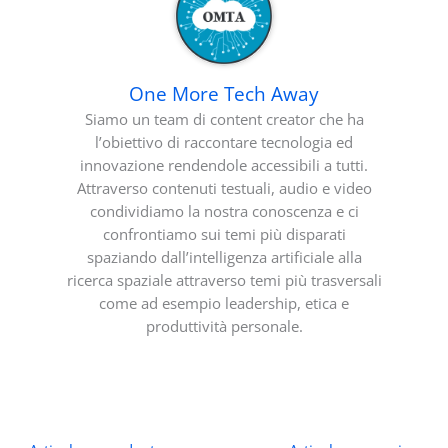
One More Tech Away
Siamo un team di content creator che ha
l’obiettivo di raccontare tecnologia ed
innovazione rendendole accessibili a tutti.
Attraverso contenuti testuali, audio e video
condividiamo la nostra conoscenza e ci
confrontiamo sui temi più disparati
spaziando dall’intelligenza artificiale alla
ricerca spaziale attraverso temi più trasversali
come ad esempio leadership, etica e
produttività personale.