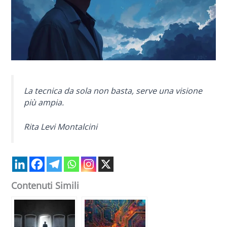
La tecnica da sola non basta, serve una visione
più ampia.
Rita Levi Montalcini
Contenuti Simili