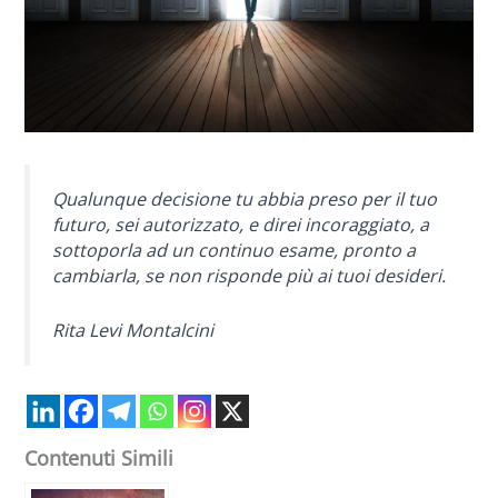
Qualunque decisione tu abbia preso per il tuo
futuro, sei autorizzato, e direi incoraggiato, a
sottoporla ad un continuo esame, pronto a
cambiarla, se non risponde più ai tuoi desideri.
Rita Levi Montalcini
Contenuti Simili