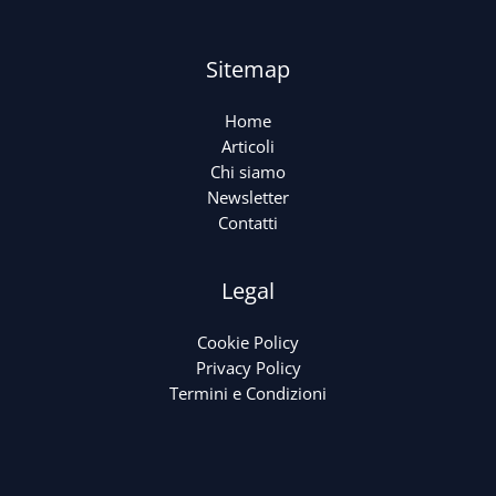
Sitemap
Home
Articoli
Chi siamo
Newsletter
Contatti
Legal
Cookie Policy
Privacy Policy
Termini e Condizioni