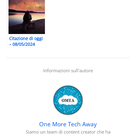
Citazione di oggi
– 08/05/2024
Informazioni sull'autore
One More Tech Away
Siamo un team di content creator che ha