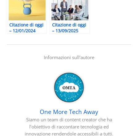
Citazione di oggi
Citazione di oggi
– 12/01/2024
– 13/09/2025
Informazioni sull'autore
One More Tech Away
Siamo un team di content creator che ha
l’obiettivo di raccontare tecnologia ed
innovazione rendendole accessibili a tutti.