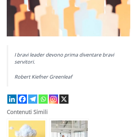
I bravi leader devono prima diventare bravi
servitori.
Robert Kiefner Greenleaf
Contenuti Simili