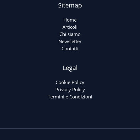
Sitemap
Home
Articoli
Chi siamo
Newsletter
Contatti
Legal
Cookie Policy
Privacy Policy
Termini e Condizioni