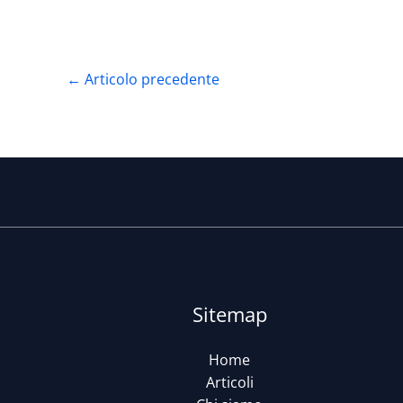
←
Articolo precedente
Sitemap
Home
Articoli