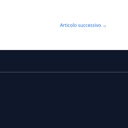
Articolo successivo
→