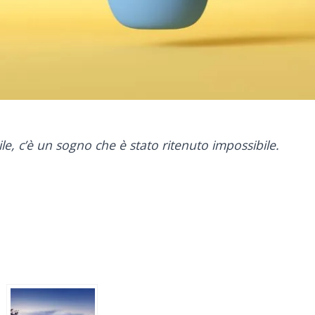
ile, c’è un sogno che è stato ritenuto impossibile.