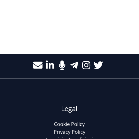
Legal
Cookie Policy
Privacy Policy