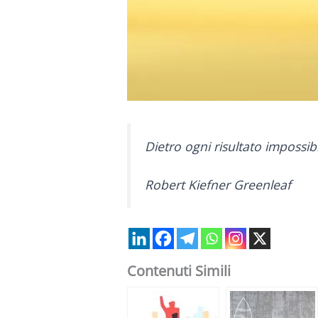
Dietro ogni risultato impossib
Robert Kiefner Greenleaf
Contenuti Simili