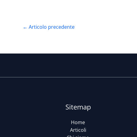
←
Articolo precedente
Sitemap
Home
Articoli