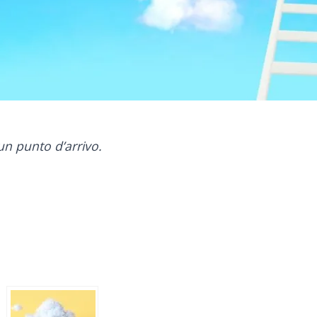
un punto d’arrivo.