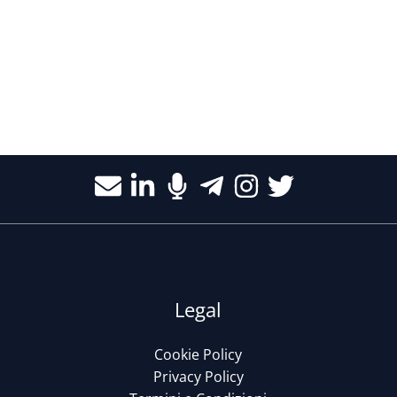
Legal
Cookie Policy
Privacy Policy