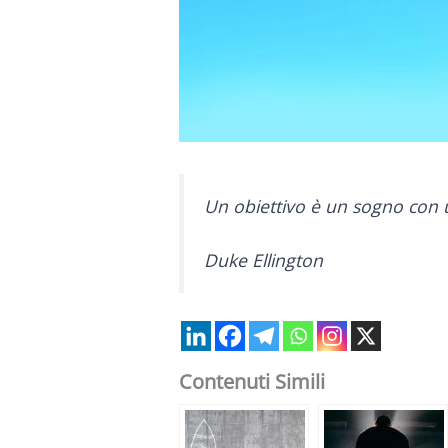
Un obiettivo è un sogno con 
Duke Ellington
Contenuti Simili