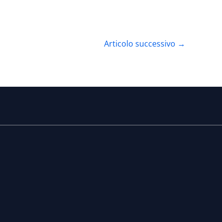
Articolo successivo
→