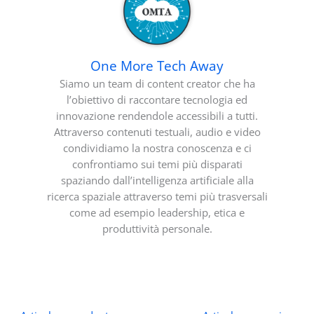
One More Tech Away
Siamo un team di content creator che ha
l’obiettivo di raccontare tecnologia ed
innovazione rendendole accessibili a tutti.
Attraverso contenuti testuali, audio e video
condividiamo la nostra conoscenza e ci
confrontiamo sui temi più disparati
spaziando dall’intelligenza artificiale alla
ricerca spaziale attraverso temi più trasversali
come ad esempio leadership, etica e
produttività personale.