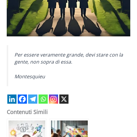
Per essere veramente grande, devi stare con la
gente, non sopra di essa.
Montesquieu
Contenuti Simili