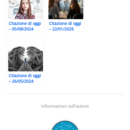
Citazione di oggi
Citazione di oggi
– 05/08/2024
– 22/01/2026
Citazione di oggi
– 26/05/2024
Informazioni sull'autore