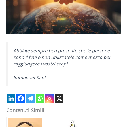
Abbiate sempre ben presente che le persone
sono il fine e non utilizzatele come mezzo per
raggiungere i vostri scopi.
Immanuel Kant
Contenuti Simili