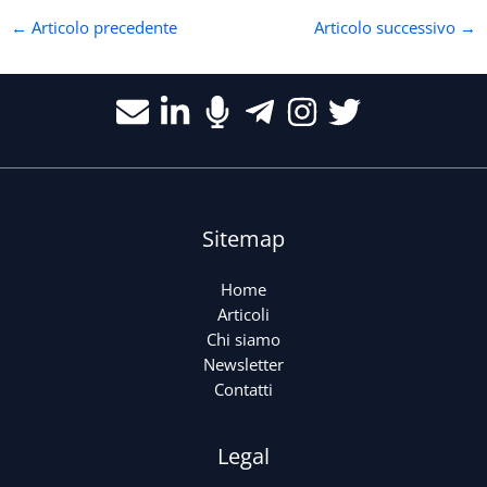
←
Articolo precedente
Articolo successivo
→
Sitemap
Home
Articoli
Chi siamo
Newsletter
Contatti
Legal