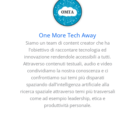
One More Tech Away
Siamo un team di content creator che ha
l’obiettivo di raccontare tecnologia ed
innovazione rendendole accessibili a tutti.
Attraverso contenuti testuali, audio e video
condividiamo la nostra conoscenza e ci
confrontiamo sui temi più disparati
spaziando dall’intelligenza artificiale alla
ricerca spaziale attraverso temi più trasversali
come ad esempio leadership, etica e
produttività personale.