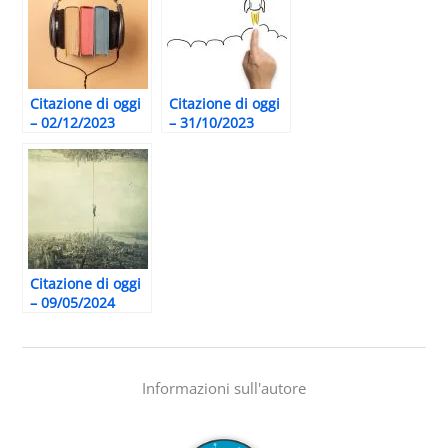
Citazione di oggi
Citazione di oggi
– 02/12/2023
– 31/10/2023
Citazione di oggi
– 09/05/2024
Informazioni sull'autore