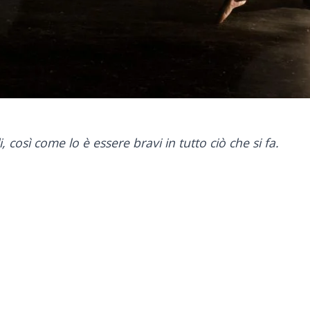
, così come lo è essere bravi in tutto ciò che si fa.