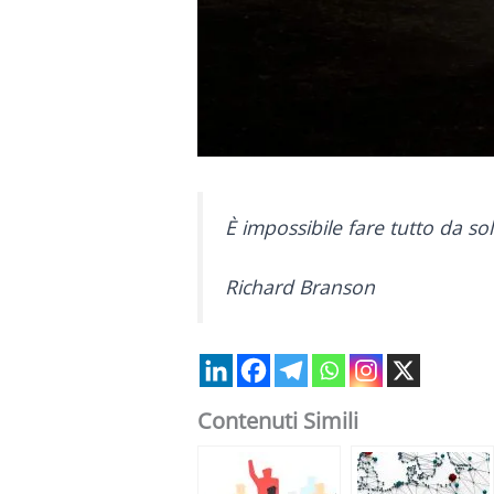
È impossibile fare tutto da soli
Richard Branson
Contenuti Simili