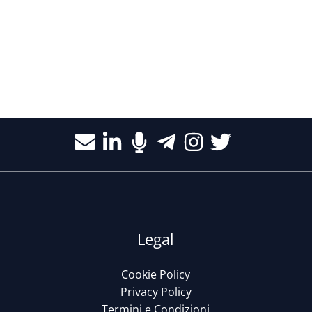
Legal
Cookie Policy
Privacy Policy
Termini e Condizioni