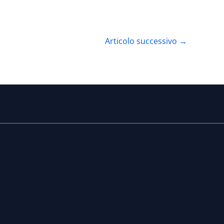
Articolo successivo
→