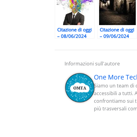
Citazione di oggi
Citazione di oggi
– 08/06/2024
– 09/06/2024
Informazioni sull'autore
One More Tec
Siamo un team di c
accessibili a tutti
confrontiamo sui te
più trasversali co