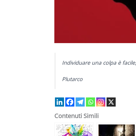
Individuare una colpa è facile
Plutarco
Contenuti Simili