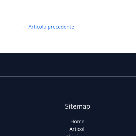
←
Articolo precedente
Sitemap
Home
Articoli