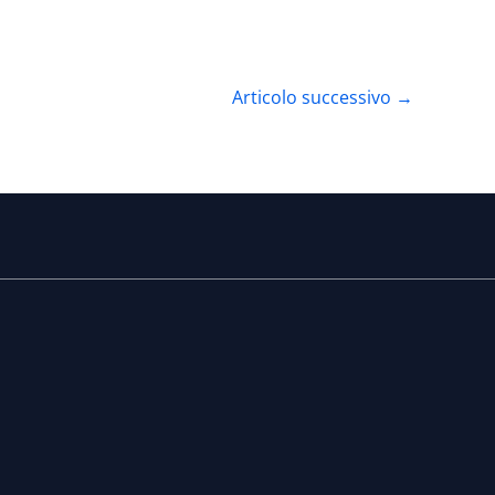
Articolo successivo
→