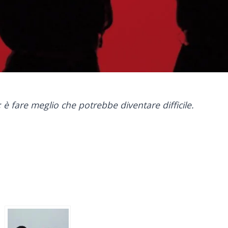
; è fare meglio che potrebbe diventare difficile.