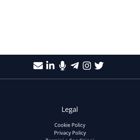
Legal
Cookie Policy
Privacy Policy