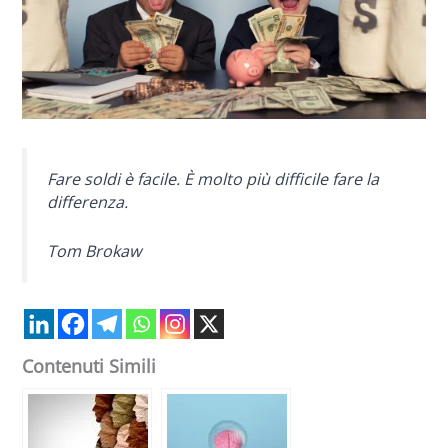
Fare soldi è facile. È molto più difficile fare la
differenza.
Tom Brokaw
Contenuti Simili