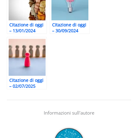
Citazione di oggi
Citazione di oggi
– 13/01/2024
– 30/09/2024
Citazione di oggi
– 02/07/2025
Informazioni sull'autore