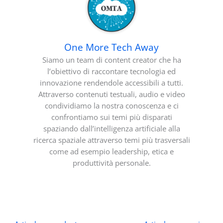
One More Tech Away
Siamo un team di content creator che ha
l’obiettivo di raccontare tecnologia ed
innovazione rendendole accessibili a tutti.
Attraverso contenuti testuali, audio e video
condividiamo la nostra conoscenza e ci
confrontiamo sui temi più disparati
spaziando dall’intelligenza artificiale alla
ricerca spaziale attraverso temi più trasversali
come ad esempio leadership, etica e
produttività personale.