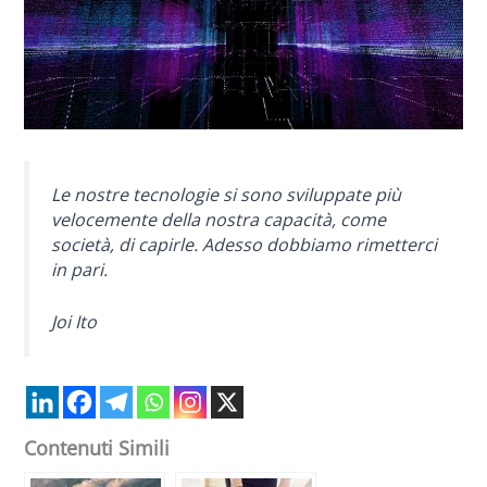
Le nostre tecnologie si sono sviluppate più
velocemente della nostra capacità, come
società, di capirle. Adesso dobbiamo rimetterci
in pari.
Joi Ito
Contenuti Simili