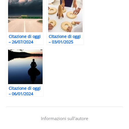
Citazione di oggi
Citazione di oggi
– 26/07/2024
– 03/01/2025
Citazione di oggi
– 06/01/2024
Informazioni sull'autore