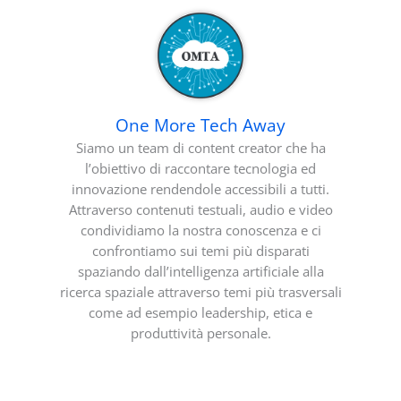
One More Tech Away
Siamo un team di content creator che ha
l’obiettivo di raccontare tecnologia ed
innovazione rendendole accessibili a tutti.
Attraverso contenuti testuali, audio e video
condividiamo la nostra conoscenza e ci
confrontiamo sui temi più disparati
spaziando dall’intelligenza artificiale alla
ricerca spaziale attraverso temi più trasversali
come ad esempio leadership, etica e
produttività personale.