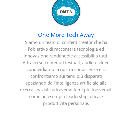
One More Tech Away
Siamo un team di content creator che ha
l’obiettivo di raccontare tecnologia ed
innovazione rendendole accessibili a tutti.
Attraverso contenuti testuali, audio e video
condividiamo la nostra conoscenza e ci
confrontiamo sui temi più disparati
spaziando dall’intelligenza artificiale alla
ricerca spaziale attraverso temi più trasversali
come ad esempio leadership, etica e
produttività personale.