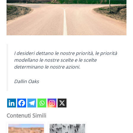
I desideri dettano le nostre priorità, le priorità
modellano le nostre scelte e le scelte
determinano le nostre azioni.
Dallin Oaks
Contenuti Simili