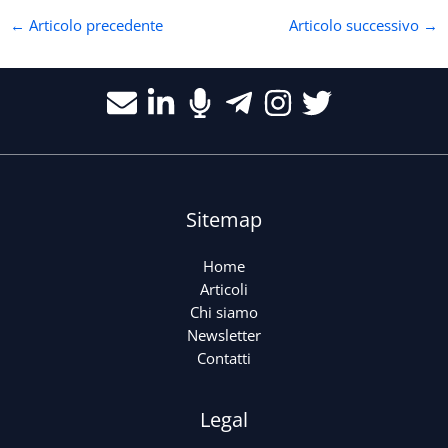
←
Articolo precedente
Articolo successivo
→
Sitemap
Home
Articoli
Chi siamo
Newsletter
Contatti
Legal