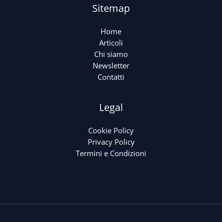
Sitemap
Home
Articoli
Chi siamo
Newsletter
Contatti
Legal
Cookie Policy
Privacy Policy
Termini e Condizioni