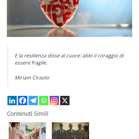
E la resilienza disse al cuore: abbi il coraggio di
essere fragile.
Miriam Ciraolo
Contenuti Simili