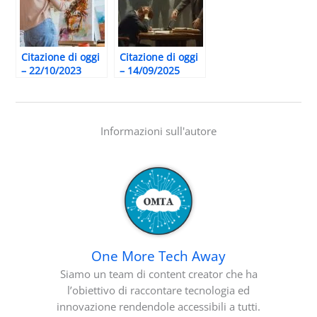
Citazione di oggi
Citazione di oggi
– 22/10/2023
– 14/09/2025
Informazioni sull'autore
One More Tech Away
Siamo un team di content creator che ha
l’obiettivo di raccontare tecnologia ed
innovazione rendendole accessibili a tutti.