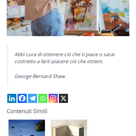
Abbi cura di ottenere ciò che ti piace o sarai
costretto a farti piacere ciò che ottieni.
George Bernard Shaw
Contenuti Simili