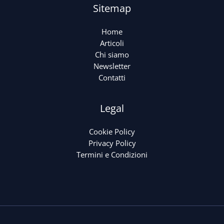
Sitemap
Home
Articoli
Chi siamo
Newsletter
Contatti
Legal
Cookie Policy
Privacy Policy
Termini e Condizioni