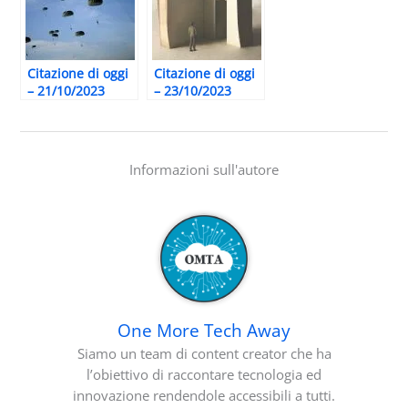
Citazione di oggi
Citazione di oggi
– 21/10/2023
– 23/10/2023
Informazioni sull'autore
One More Tech Away
Siamo un team di content creator che ha
l’obiettivo di raccontare tecnologia ed
innovazione rendendole accessibili a tutti.