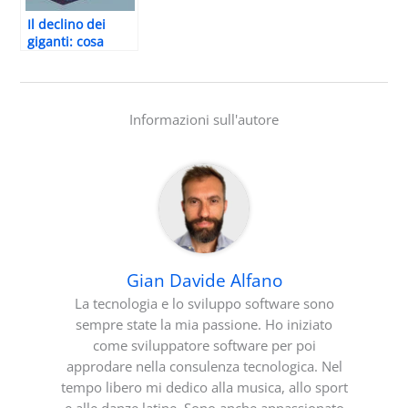
Il declino dei
giganti: cosa
abbiamo
imparato da
Kodak e
Blockbuster
Informazioni sull'autore
Gian Davide Alfano
La tecnologia e lo sviluppo software sono
sempre state la mia passione. Ho iniziato
come sviluppatore software per poi
approdare nella consulenza tecnologica. Nel
tempo libero mi dedico alla musica, allo sport