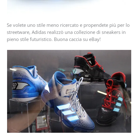
Se volete uno stile meno ricercato e propendete più per lo
streetware, Adidas realizzò una collezione di sneakers in
pieno stile futuristico. Buona caccia su eBay!