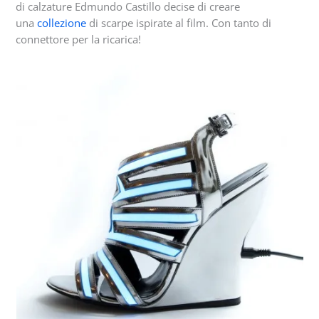
di calzature Edmundo Castillo decise di creare
una
collezione
di scarpe ispirate al film. Con tanto di
connettore per la ricarica!