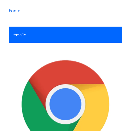
Fonte
#google