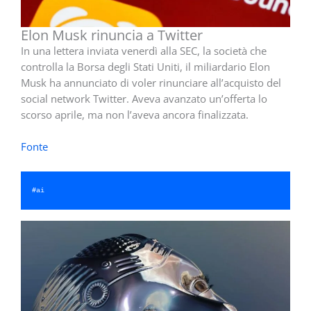
Elon Musk rinuncia a Twitter
In una lettera inviata venerdì alla SEC, la società che
controlla la Borsa degli Stati Uniti, il miliardario Elon
Musk ha annunciato di voler rinunciare all’acquisto del
social network Twitter. Aveva avanzato un’offerta lo
scorso aprile, ma non l’aveva ancora finalizzata.
Fonte
#
ai