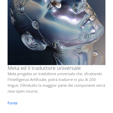
Meta ed il traduttore universale
Meta progetta un traduttore universale che, sfruttando
l’Intelligenza Artificiale, potrà tradurre in più di 200
lingue. Oltretutto la maggior parte dei componenti verrà
resa open source.
Fonte