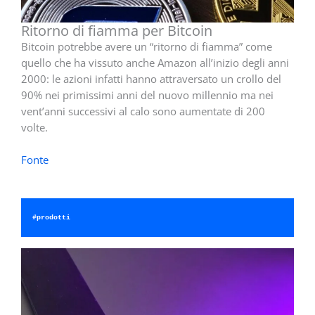
Ritorno di fiamma per Bitcoin
Bitcoin potrebbe avere un “ritorno di fiamma” come
quello che ha vissuto anche Amazon all’inizio degli anni
2000: le azioni infatti hanno attraversato un crollo del
90% nei primissimi anni del nuovo millennio ma nei
vent’anni successivi al calo sono aumentate di 200
volte.
Fonte
#prodotti