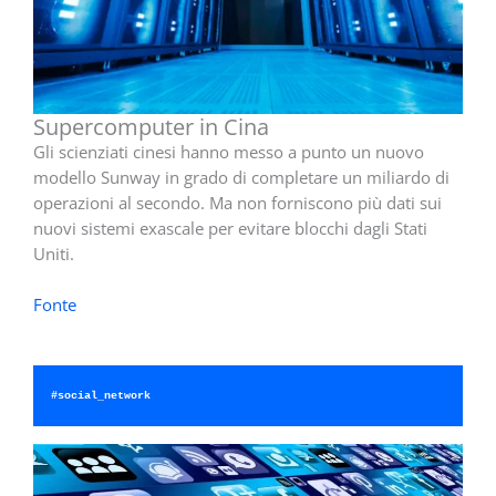
Supercomputer in Cina
Gli scienziati cinesi hanno messo a punto un nuovo
modello Sunway in grado di completare un miliardo di
operazioni al secondo. Ma non forniscono più dati sui
nuovi sistemi exascale per evitare blocchi dagli Stati
Uniti.
Fonte
#social_network