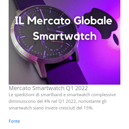
Mercato Smartwatch Q1 2022
Le spedizioni di smartband e smartwatch complessive
diminuiscono del 4% nel Q1 2022, nonostante gli
smartwatch siano invece cresciuti del 15%.
Fonte