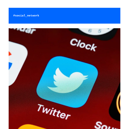
#social_network