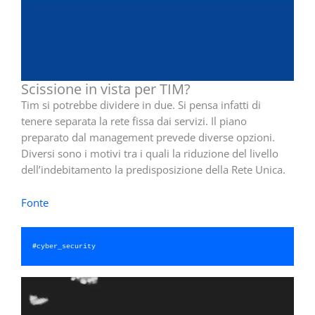
Scissione in vista per TIM?
Tim si potrebbe dividere in due. Si pensa infatti di
tenere separata la rete fissa dai servizi. Il piano
preparato dal management prevede diverse opzioni.
Diversi sono i motivi tra i quali la riduzione del livello
dell’indebitamento la predisposizione della Rete Unica.
Fonte
#
cyber_security