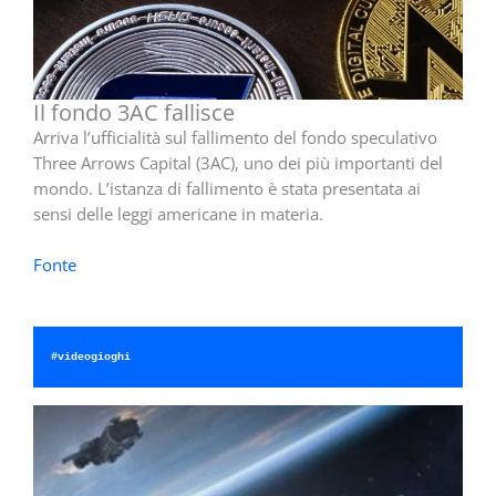
Il fondo 3AC fallisce
Arriva l’ufficialità sul fallimento del fondo speculativo
Three Arrows Capital (3AC), uno dei più importanti del
mondo. L’istanza di fallimento è stata presentata ai
sensi delle leggi americane in materia.
Fonte
#videogioghi