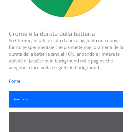
Crome e la durata della batteria
Su Chrome, infatti, è stata da poco aggiunta una nuova
funzione sperimentale che promette miglioramenti della
durata della batteria sino al 10%, andando a limitare le
attività di JavaScript in background nelle pagine che
vengono a loro volta eseguite in background.
Fonte
#
mercato