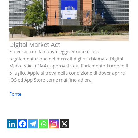
Digital Market Act
E’ deciso, con la nuova legge europea sulla
regolamentazione dei mercati digitali chiamata Digital
Markets Act (DMA), approvata dal Parlamento Europeo il
5 luglio, Apple si trova nella condizione di dover aprire
iOS ed App Store come mai fino ad ora.
Fonte