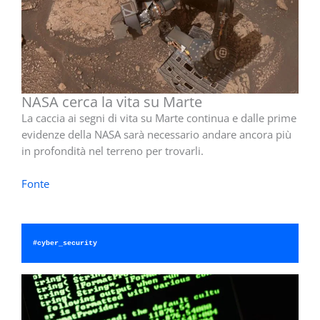
NASA cerca la vita su Marte
La caccia ai segni di vita su Marte continua e dalle prime
evidenze della NASA sarà necessario andare ancora più
in profondità nel terreno per trovarli.
Fonte
#cyber_security