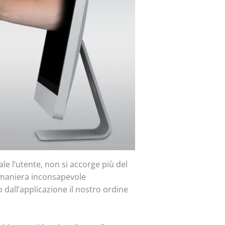
le l’utente, non si accorge più del
 maniera inconsapevole
dall’applicazione il nostro ordine