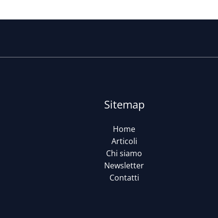
Sitemap
Home
Articoli
Chi siamo
Newsletter
Contatti