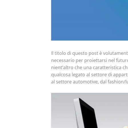
Il titolo di questo post è volutamen
necessario per proiettarsi nel futur
nient’altro che una caratteristica 
qualcosa legato al settore di appart
al settore automotive, dal fashion/lu