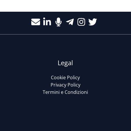
Legal
Cookie Policy
Privacy Policy
Termini e Condizioni