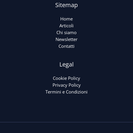
Sitemap
Home
Articoli
Chi siamo
Newsletter
Contatti
Legal
Cookie Policy
Privacy Policy
Termini e Condizioni