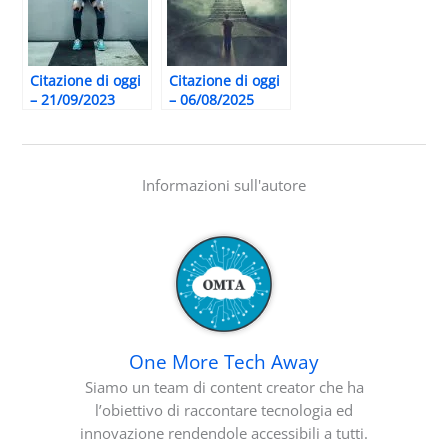
Citazione di oggi
Citazione di oggi
– 21/09/2023
– 06/08/2025
Informazioni sull'autore
One More Tech Away
Siamo un team di content creator che ha
l’obiettivo di raccontare tecnologia ed
innovazione rendendole accessibili a tutti.