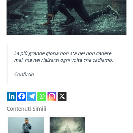
La più grande gloria non sta nel non cadere
mai, ma nel rialzarsi ogni volta che cadiamo.
Confucio
Contenuti Simili