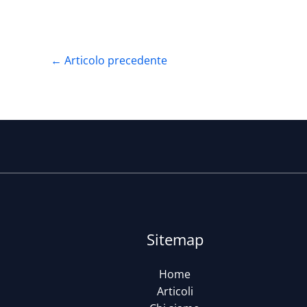
←
Articolo precedente
Sitemap
Home
Articoli