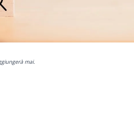
aggiungerà mai.