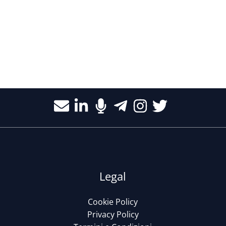
Legal
Cookie Policy
Privacy Policy