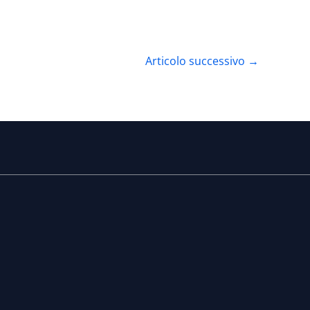
Articolo successivo
→