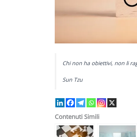
Chi non ha obiettivi, non li r
Sun Tzu
Contenuti Simili