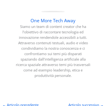
One More Tech Away
Siamo un team di content creator che ha
l’obiettivo di raccontare tecnologia ed
innovazione rendendole accessibili a tutti.
Attraverso contenuti testuali, audio e video
condividiamo la nostra conoscenza e ci
confrontiamo sui temi più disparati
spaziando dall’intelligenza artificiale alla
ricerca spaziale attraverso temi più trasversali
come ad esempio leadership, etica e
produttività personale.
←
Articolo precedente
Articolo successivo
→