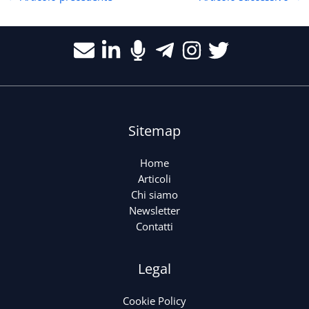
Sitemap
Home
Articoli
Chi siamo
Newsletter
Contatti
Legal
Cookie Policy