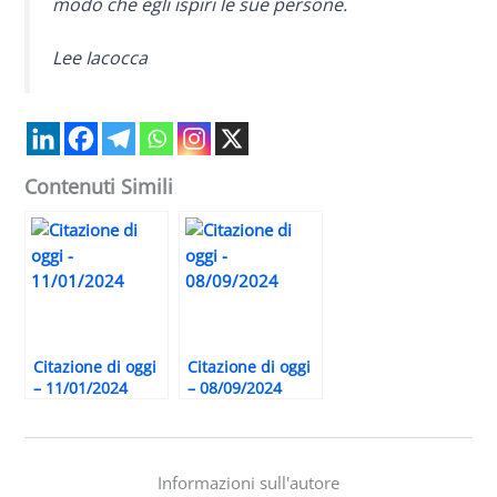
modo che egli ispiri le sue persone.
Lee Iacocca
Contenuti Simili
Citazione di oggi
Citazione di oggi
– 11/01/2024
– 08/09/2024
Informazioni sull'autore