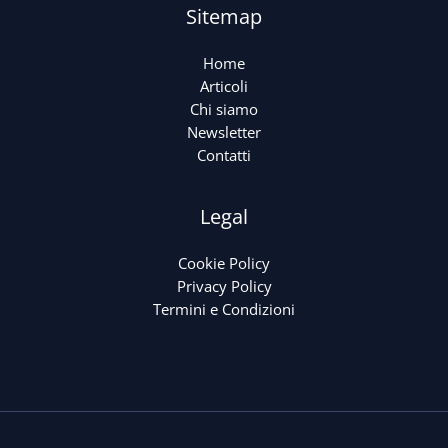
Sitemap
Home
Articoli
Chi siamo
Newsletter
Contatti
Legal
Cookie Policy
Privacy Policy
Termini e Condizioni