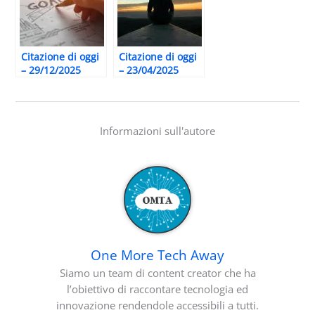
Citazione di oggi
Citazione di oggi
– 29/12/2025
– 23/04/2025
Informazioni sull'autore
One More Tech Away
Siamo un team di content creator che ha
l’obiettivo di raccontare tecnologia ed
innovazione rendendole accessibili a tutti.