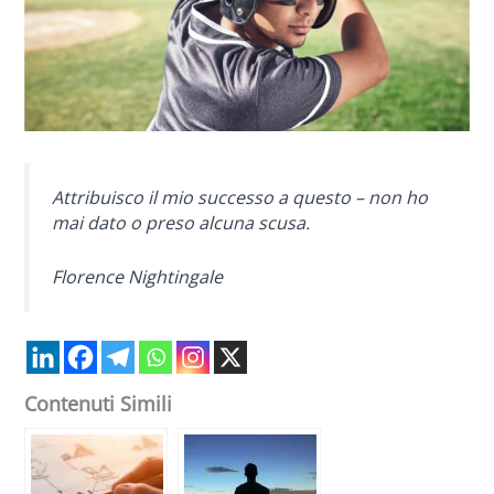
Attribuisco il mio successo a questo – non ho
mai dato o preso alcuna scusa.
Florence Nightingale
Contenuti Simili