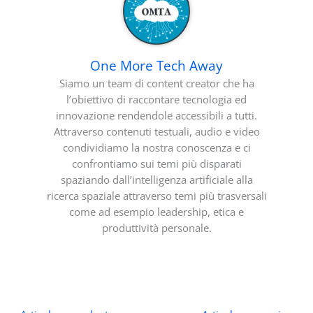
One More Tech Away
Siamo un team di content creator che ha
l’obiettivo di raccontare tecnologia ed
innovazione rendendole accessibili a tutti.
Attraverso contenuti testuali, audio e video
condividiamo la nostra conoscenza e ci
confrontiamo sui temi più disparati
spaziando dall’intelligenza artificiale alla
ricerca spaziale attraverso temi più trasversali
come ad esempio leadership, etica e
produttività personale.