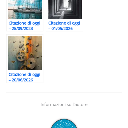
Citazione di oggi
Citazione di oggi
– 25/09/2023
– 01/05/2026
Citazione di oggi
– 20/06/2026
Informazioni sull'autore