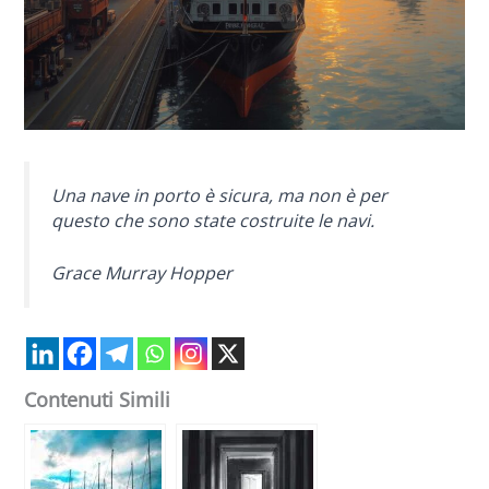
Una nave in porto è sicura, ma non è per
questo che sono state costruite le navi.
Grace Murray Hopper
Contenuti Simili