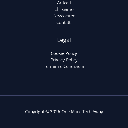
Articoli
Chi siamo
Newsletter
Contatti
Legal
Cookie Policy
Privacy Policy
Termini e Condizioni
Copyright © 2026 One More Tech Away