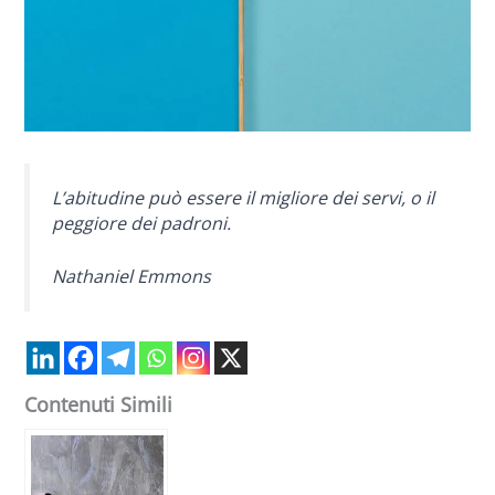
L’abitudine può essere il migliore dei servi, o il
peggiore dei padroni.
Nathaniel Emmons
Contenuti Simili