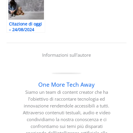
Citazione di oggi
– 24/08/2024
Informazioni sull'autore
One More Tech Away
Siamo un team di content creator che ha
l’obiettivo di raccontare tecnologia ed
innovazione rendendole accessibili a tutti.
Attraverso contenuti testuali, audio e video
condividiamo la nostra conoscenza e ci
confrontiamo sui temi più disparati