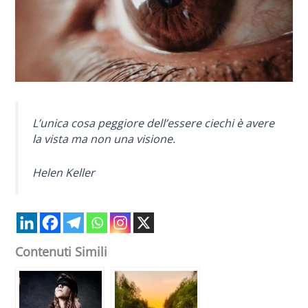
L’unica cosa peggiore dell’essere ciechi è avere
la vista ma non una visione.
Helen Keller
Contenuti Simili