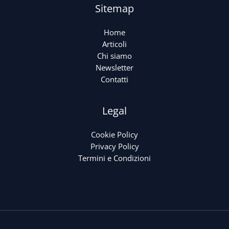
Sitemap
Home
Articoli
Chi siamo
Newsletter
Contatti
Legal
Cookie Policy
Privacy Policy
Termini e Condizioni