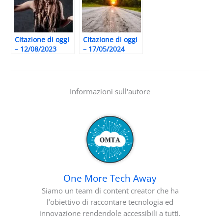
Citazione di oggi
Citazione di oggi
– 12/08/2023
– 17/05/2024
Informazioni sull'autore
One More Tech Away
Siamo un team di content creator che ha
l’obiettivo di raccontare tecnologia ed
innovazione rendendole accessibili a tutti.