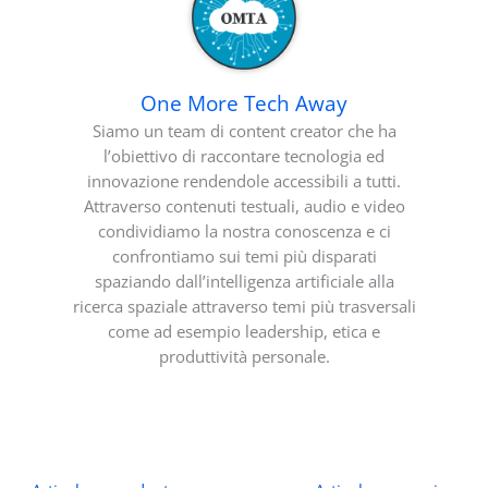
One More Tech Away
Siamo un team di content creator che ha
l’obiettivo di raccontare tecnologia ed
innovazione rendendole accessibili a tutti.
Attraverso contenuti testuali, audio e video
condividiamo la nostra conoscenza e ci
confrontiamo sui temi più disparati
spaziando dall’intelligenza artificiale alla
ricerca spaziale attraverso temi più trasversali
come ad esempio leadership, etica e
produttività personale.