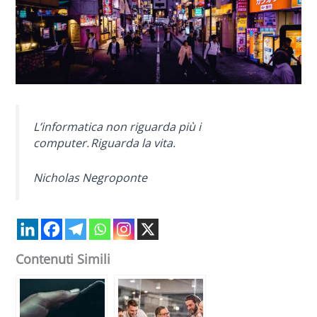
L’informatica non riguarda più i
computer. Riguarda la vita.
Nicholas Negroponte
Contenuti Simili