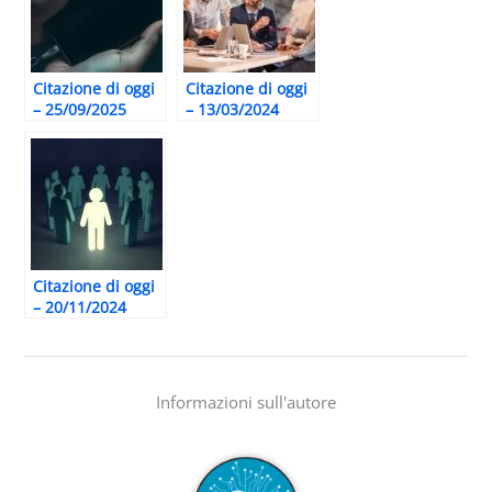
Citazione di oggi
Citazione di oggi
– 25/09/2025
– 13/03/2024
Citazione di oggi
– 20/11/2024
Informazioni sull'autore