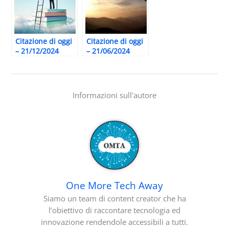
Citazione di oggi
Citazione di oggi
– 21/12/2024
– 21/06/2024
Informazioni sull'autore
One More Tech Away
Siamo un team di content creator che ha
l’obiettivo di raccontare tecnologia ed
innovazione rendendole accessibili a tutti.