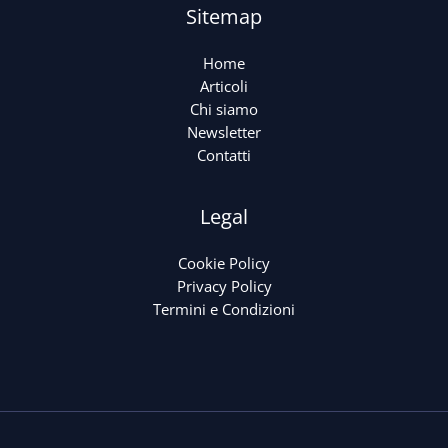
Sitemap
Home
Articoli
Chi siamo
Newsletter
Contatti
Legal
Cookie Policy
Privacy Policy
Termini e Condizioni