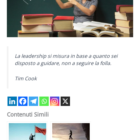
La leadership si misura in base a quanto sei
disposto a guidare, non a seguire la folla.
Tim Cook
Contenuti Simili