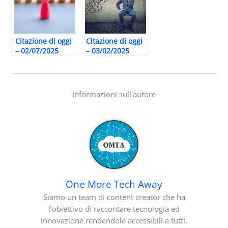
Citazione di oggi
Citazione di oggi
– 02/07/2025
– 03/02/2025
Informazioni sull'autore
One More Tech Away
Siamo un team di content creator che ha
l’obiettivo di raccontare tecnologia ed
innovazione rendendole accessibili a tutti.