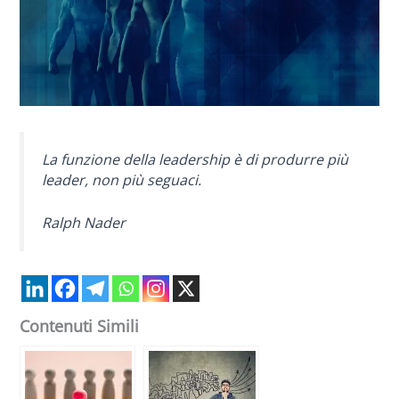
La funzione della leadership è di produrre più
leader, non più seguaci.
Ralph Nader
Contenuti Simili