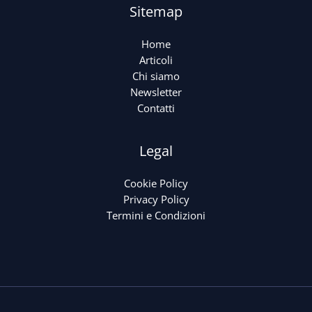
Sitemap
Home
Articoli
Chi siamo
Newsletter
Contatti
Legal
Cookie Policy
Privacy Policy
Termini e Condizioni