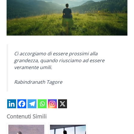
Ci accorgiamo di essere prossimi alla
grandezza, quando riusciamo ad essere
veramente umili.
Rabindranath Tagore
Contenuti Simili