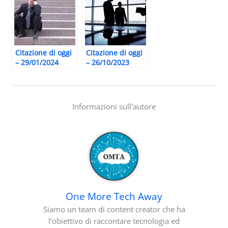
Citazione di oggi
Citazione di oggi
– 29/01/2024
– 26/10/2023
Informazioni sull'autore
One More Tech Away
Siamo un team di content creator che ha
l’obiettivo di raccontare tecnologia ed