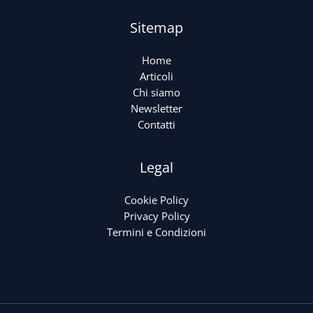
Sitemap
Home
Articoli
Chi siamo
Newsletter
Contatti
Legal
Cookie Policy
Privacy Policy
Termini e Condizioni