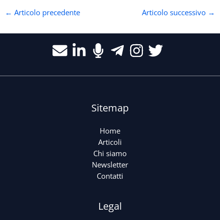
←
Articolo precedente
Articolo successivo
→
Sitemap
Home
Articoli
Chi siamo
Newsletter
Contatti
Legal