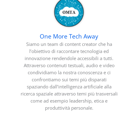
One More Tech Away
Siamo un team di content creator che ha
l’obiettivo di raccontare tecnologia ed
innovazione rendendole accessibili a tutti.
Attraverso contenuti testuali, audio e video
condividiamo la nostra conoscenza e ci
confrontiamo sui temi più disparati
spaziando dall’intelligenza artificiale alla
ricerca spaziale attraverso temi più trasversali
come ad esempio leadership, etica e
produttività personale.