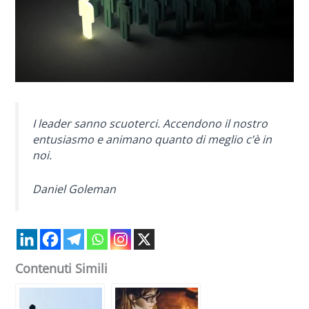
I leader sanno scuoterci. Accendono il nostro
entusiasmo e animano quanto di meglio c’è in
noi.
Daniel Goleman
Contenuti Simili