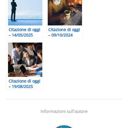
Citazione di oggi
Citazione di oggi
– 14/05/2025
– 09/10/2024
Citazione di oggi
– 19/08/2025
Informazioni sull'autore