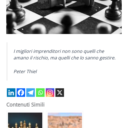
I migliori imprenditori non sono quelli che
amano il rischio, ma quelli che lo sanno gestire.
Peter Thiel
Contenuti Simili