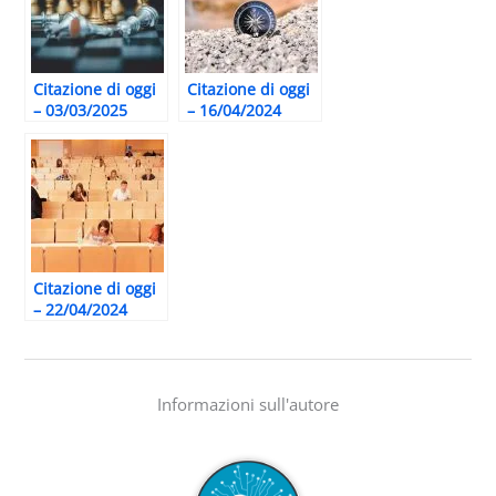
Citazione di oggi
Citazione di oggi
– 03/03/2025
– 16/04/2024
Citazione di oggi
– 22/04/2024
Informazioni sull'autore