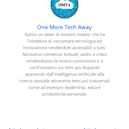
One More Tech Away
Siamo un team di content creator che ha
l’obiettivo di raccontare tecnologia ed
innovazione rendendole accessibili a tutti.
Attraverso contenuti testuali, audio e video
condividiamo la nostra conoscenza e ci
confrontiamo sui temi più disparati
spaziando dall’intelligenza artificiale alla
ricerca spaziale attraverso temi più trasversali
come ad esempio leadership, etica e
produttività personale.