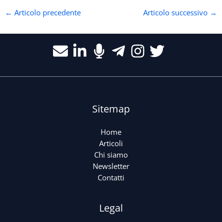
←
Articolo precedente
Articolo successivo
→
Sitemap
Home
Articoli
Chi siamo
Newsletter
Contatti
Legal