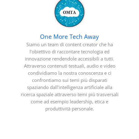
One More Tech Away
Siamo un team di content creator che ha
l’obiettivo di raccontare tecnologia ed
innovazione rendendole accessibili a tutti.
Attraverso contenuti testuali, audio e video
condividiamo la nostra conoscenza e ci
confrontiamo sui temi più disparati
spaziando dall’intelligenza artificiale alla
ricerca spaziale attraverso temi più trasversali
come ad esempio leadership, etica e
produttività personale.