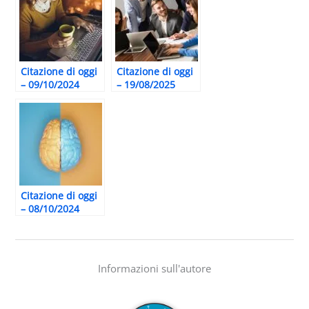
Citazione di oggi
Citazione di oggi
– 09/10/2024
– 19/08/2025
Citazione di oggi
– 08/10/2024
Informazioni sull'autore