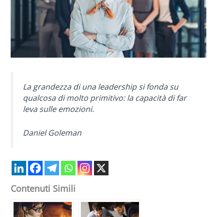
La grandezza di una leadership si fonda su
qualcosa di molto primitivo: la capacità di far
leva sulle emozioni.
Daniel Goleman
Contenuti Simili