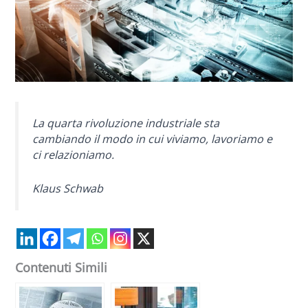
La quarta rivoluzione industriale sta
cambiando il modo in cui viviamo, lavoriamo e
ci relazioniamo.
Klaus Schwab
Contenuti Simili