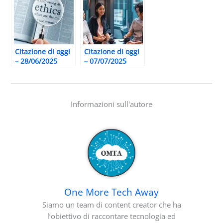
Citazione di oggi
Citazione di oggi
– 28/06/2025
– 07/07/2025
Informazioni sull'autore
One More Tech Away
Siamo un team di content creator che ha
l’obiettivo di raccontare tecnologia ed