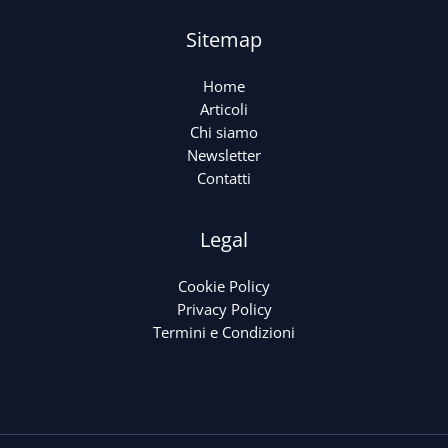
Sitemap
Home
Articoli
Chi siamo
Newsletter
Contatti
Legal
Cookie Policy
Privacy Policy
Termini e Condizioni