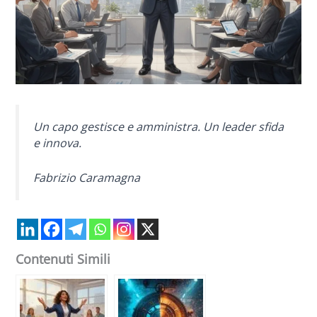
Un capo gestisce e amministra. Un leader sfida
e innova.
Fabrizio Caramagna
Contenuti Simili