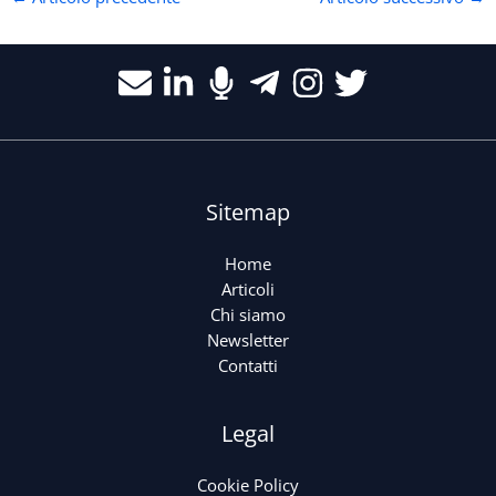
Sitemap
Home
Articoli
Chi siamo
Newsletter
Contatti
Legal
Cookie Policy