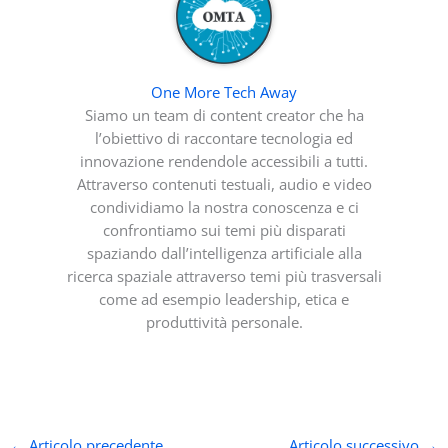
One More Tech Away
Siamo un team di content creator che ha
l’obiettivo di raccontare tecnologia ed
innovazione rendendole accessibili a tutti.
Attraverso contenuti testuali, audio e video
condividiamo la nostra conoscenza e ci
confrontiamo sui temi più disparati
spaziando dall’intelligenza artificiale alla
ricerca spaziale attraverso temi più trasversali
come ad esempio leadership, etica e
produttività personale.
←
Articolo precedente
Articolo successivo
→