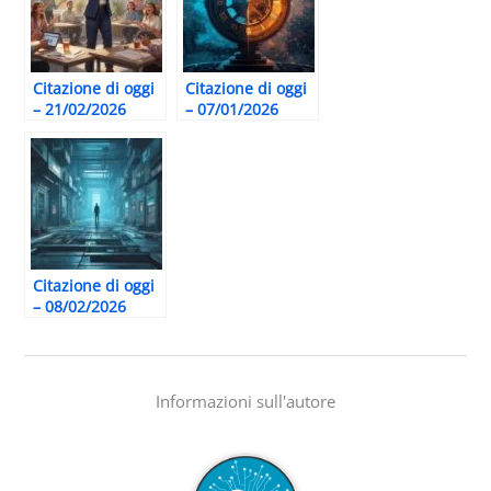
Citazione di oggi
Citazione di oggi
– 21/02/2026
– 07/01/2026
Citazione di oggi
– 08/02/2026
Informazioni sull'autore