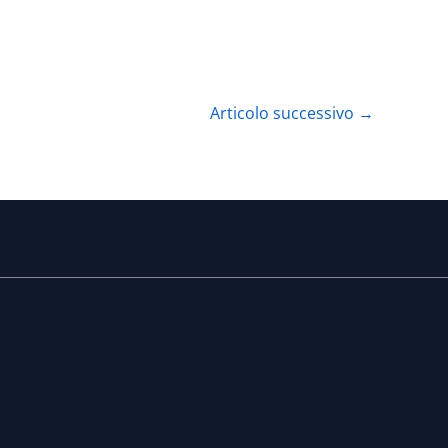
Articolo successivo
→