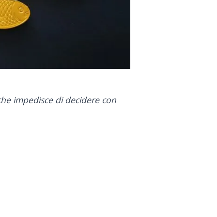
i che impedisce di decidere con