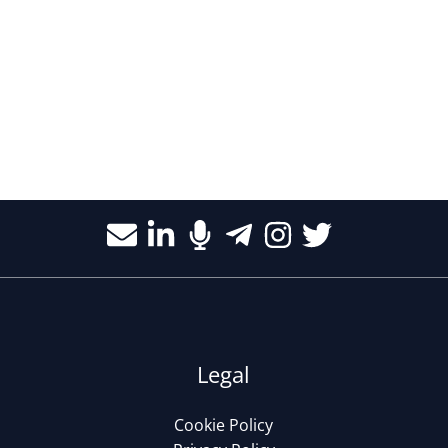
Legal
Cookie Policy