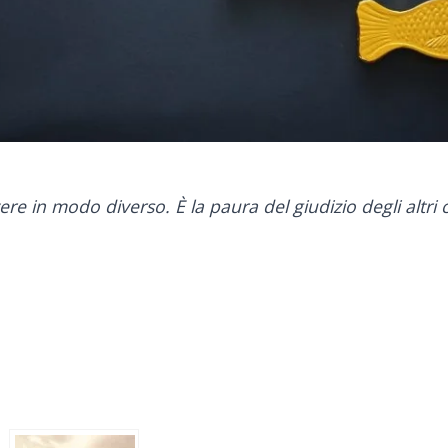
ivere in modo diverso. È la paura del giudizio degli altr