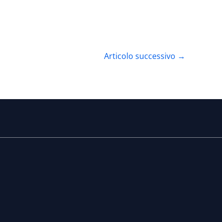
Articolo successivo
→