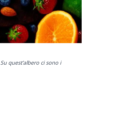
Su quest’albero ci sono i