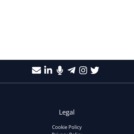
Legal
Cookie Policy