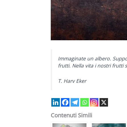
Immaginate un albero. Supponi
frutti. Nella vita i nostri frutti
T. Harv Eker
Contenuti Simili