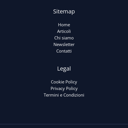
Sitemap
Home
Articoli
Chi siamo
Newsletter
Contatti
Legal
Cookie Policy
Privacy Policy
Termini e Condizioni