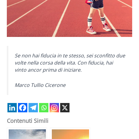
Se non hai fiducia in te stesso, sei sconfitto due
volte nella corsa della vita. Con fiducia, hai
vinto ancor prima di iniziare.
Marco Tullio Cicerone
Contenuti Simili