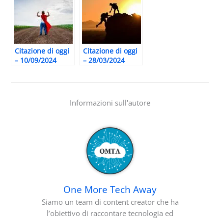
Citazione di oggi
Citazione di oggi
– 10/09/2024
– 28/03/2024
Informazioni sull'autore
One More Tech Away
Siamo un team di content creator che ha
l’obiettivo di raccontare tecnologia ed