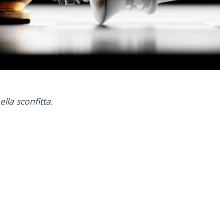
ella sconfitta.