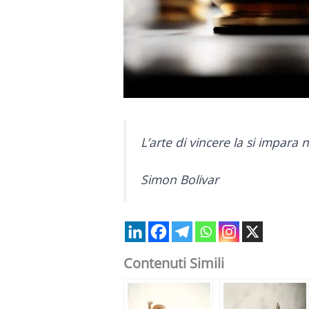
L’arte di vincere la si impara n
Simon Bolivar
Contenuti Simili