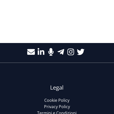
Legal
Cookie Policy
Privacy Policy
Termini e Condizioni