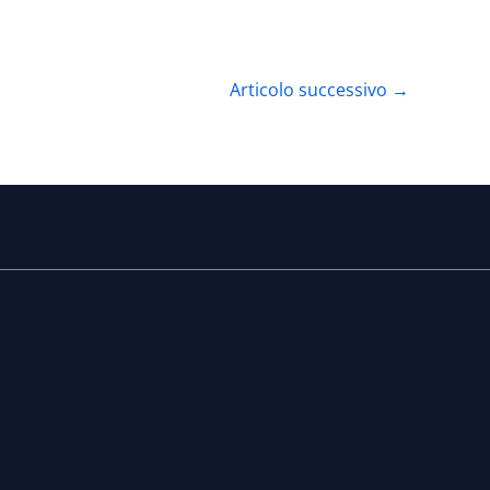
Articolo successivo
→