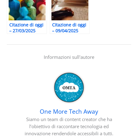
Citazione di oggi
Citazione di oggi
– 27/03/2025
– 09/04/2025
Informazioni sull'autore
One More Tech Away
Siamo un team di content creator che ha
l’obiettivo di raccontare tecnologia ed
innovazione rendendole accessibili a tutti.