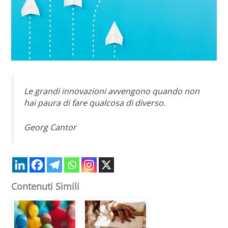
Le grandi innovazioni avvengono quando non
hai paura di fare qualcosa di diverso.
Georg Cantor
Contenuti Simili