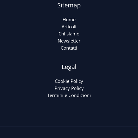
Sitemap
Home
Articoli
Chi siamo
Newsletter
Contatti
Legal
Cookie Policy
Privacy Policy
Termini e Condizioni