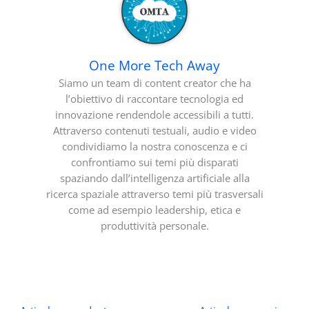
One More Tech Away
Siamo un team di content creator che ha
l’obiettivo di raccontare tecnologia ed
innovazione rendendole accessibili a tutti.
Attraverso contenuti testuali, audio e video
condividiamo la nostra conoscenza e ci
confrontiamo sui temi più disparati
spaziando dall’intelligenza artificiale alla
ricerca spaziale attraverso temi più trasversali
come ad esempio leadership, etica e
produttività personale.