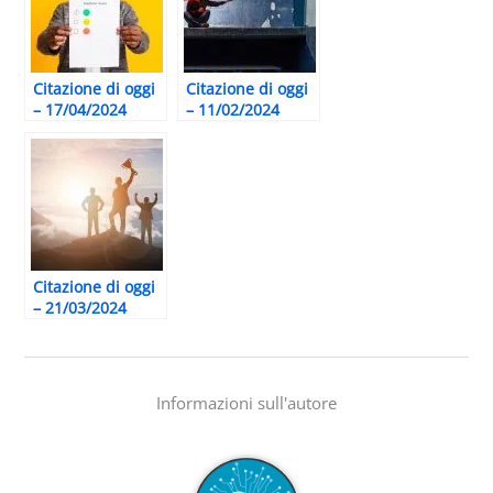
Citazione di oggi
Citazione di oggi
– 17/04/2024
– 11/02/2024
Citazione di oggi
– 21/03/2024
Informazioni sull'autore