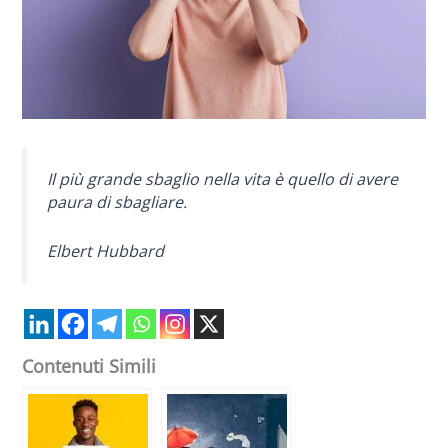
Il più grande sbaglio nella vita è quello di avere
paura di sbagliare.
Elbert Hubbard
Contenuti Simili