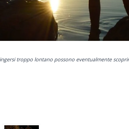
spingersi troppo lontano possono eventualmente scopri