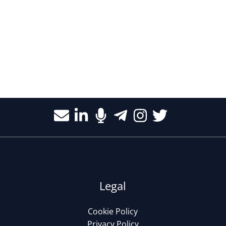
Legal
Cookie Policy
Privacy Policy