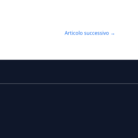
Articolo successivo
→