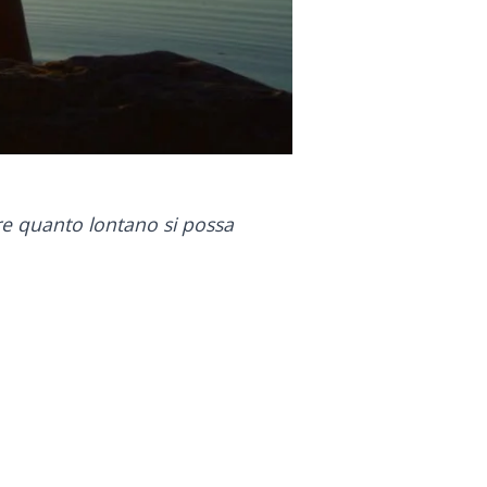
re quanto lontano si possa