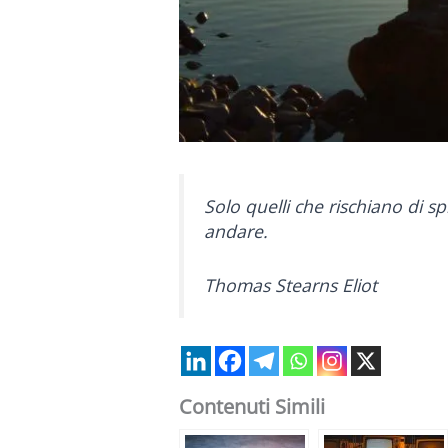
Solo quelli che rischiano di 
andare.
Thomas Stearns Eliot
Contenuti Simili