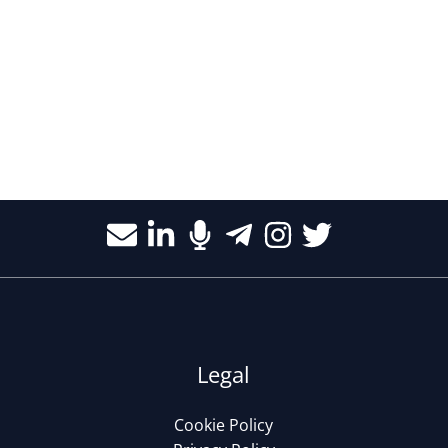
Legal
Cookie Policy