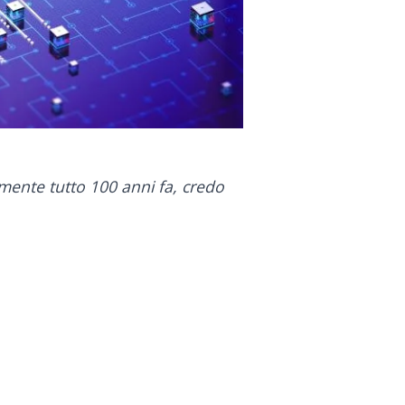
icamente tutto 100 anni fa, credo