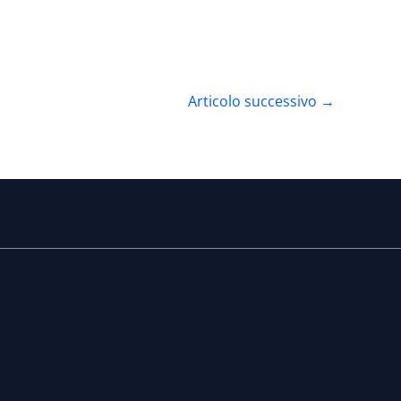
Articolo successivo
→