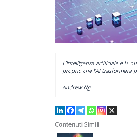
L’intelligenza artificiale è la
proprio che l’AI trasformerà p
Andrew Ng
Contenuti Simili