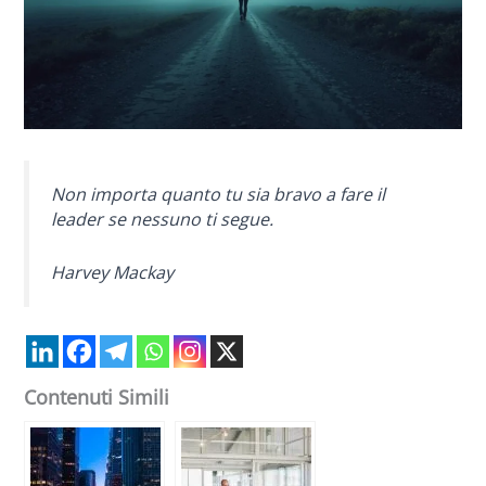
Non importa quanto tu sia bravo a fare il
leader se nessuno ti segue.
Harvey Mackay
Contenuti Simili