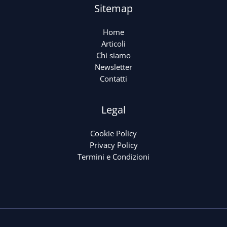
Sitemap
Home
Articoli
Chi siamo
Newsletter
Contatti
Legal
Cookie Policy
Privacy Policy
Termini e Condizioni