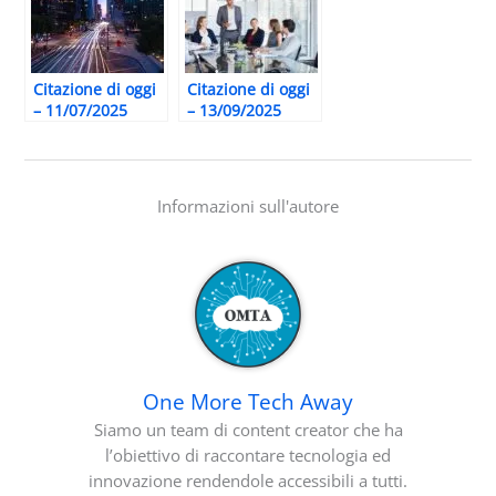
Citazione di oggi
Citazione di oggi
– 11/07/2025
– 13/09/2025
Informazioni sull'autore
One More Tech Away
Siamo un team di content creator che ha
l’obiettivo di raccontare tecnologia ed
innovazione rendendole accessibili a tutti.