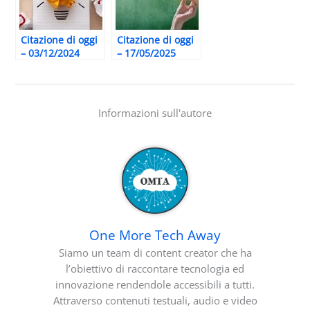
Citazione di oggi
Citazione di oggi
– 03/12/2024
– 17/05/2025
Informazioni sull'autore
One More Tech Away
Siamo un team di content creator che ha
l’obiettivo di raccontare tecnologia ed
innovazione rendendole accessibili a tutti.
Attraverso contenuti testuali, audio e video