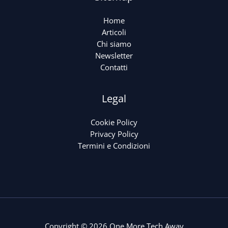
Home
Articoli
Chi siamo
Newsletter
Contatti
Legal
Cookie Policy
Privacy Policy
Termini e Condizioni
Copyright © 2026 One More Tech Away