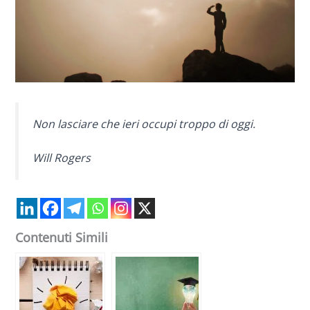
Non lasciare che ieri occupi troppo di oggi.
Will Rogers
Contenuti Simili