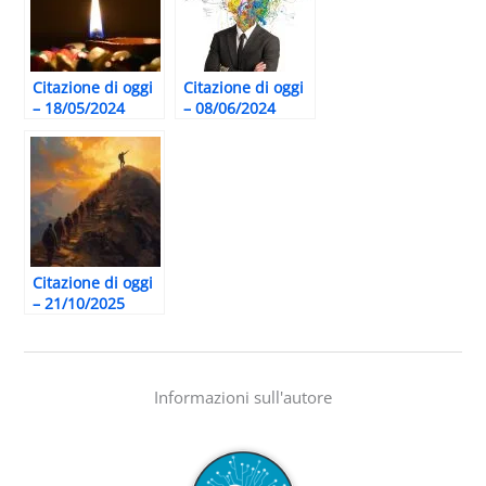
Citazione di oggi
Citazione di oggi
– 18/05/2024
– 08/06/2024
Citazione di oggi
– 21/10/2025
Informazioni sull'autore