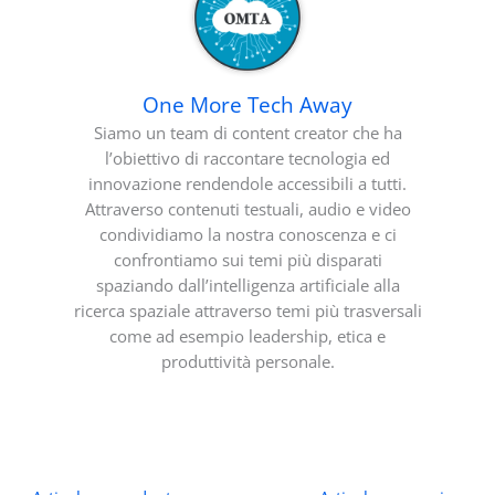
One More Tech Away
Siamo un team di content creator che ha
l’obiettivo di raccontare tecnologia ed
innovazione rendendole accessibili a tutti.
Attraverso contenuti testuali, audio e video
condividiamo la nostra conoscenza e ci
confrontiamo sui temi più disparati
spaziando dall’intelligenza artificiale alla
ricerca spaziale attraverso temi più trasversali
come ad esempio leadership, etica e
produttività personale.