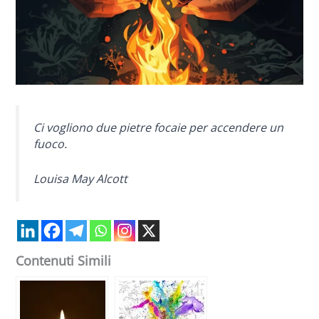
Ci vogliono due pietre focaie per accendere un
fuoco.
Louisa May Alcott
Contenuti Simili