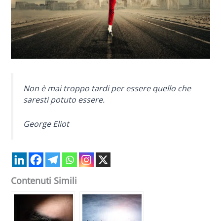
Non è mai troppo tardi per essere quello che
saresti potuto essere.
George Eliot
Contenuti Simili