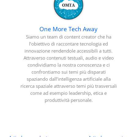
One More Tech Away
Siamo un team di content creator che ha
l’obiettivo di raccontare tecnologia ed
innovazione rendendole accessibili a tutti.
Attraverso contenuti testuali, audio e video
condividiamo la nostra conoscenza e ci
confrontiamo sui temi più disparati
spaziando dall’intelligenza artificiale alla
ricerca spaziale attraverso temi più trasversali
come ad esempio leadership, etica e
produttività personale.