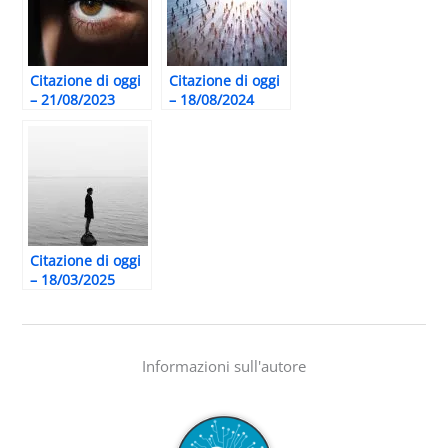
Citazione di oggi
Citazione di oggi
– 21/08/2023
– 18/08/2024
Citazione di oggi
– 18/03/2025
Informazioni sull'autore