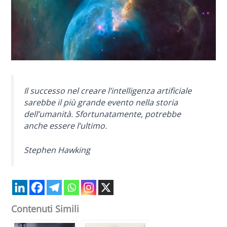
Il successo nel creare l’intelligenza artificiale
sarebbe il più grande evento nella storia
dell’umanità. Sfortunatamente, potrebbe
anche essere l’ultimo.
Stephen Hawking
Contenuti Simili