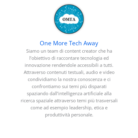
One More Tech Away
Siamo un team di content creator che ha
l’obiettivo di raccontare tecnologia ed
innovazione rendendole accessibili a tutti.
Attraverso contenuti testuali, audio e video
condividiamo la nostra conoscenza e ci
confrontiamo sui temi più disparati
spaziando dall’intelligenza artificiale alla
ricerca spaziale attraverso temi più trasversali
come ad esempio leadership, etica e
produttività personale.