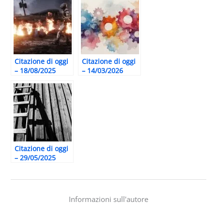
Citazione di oggi
Citazione di oggi
– 18/08/2025
– 14/03/2026
Citazione di oggi
– 29/05/2025
Informazioni sull'autore